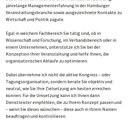
jahrelange Managementerfahrung in der Hamburger
Veranstaltungsbranche sowie ausgezeichnete Kontakte zu
Wirtschaft und Politik zugute.
Egal in welchem Fachbereich Sie tätig sind, ob in
Wissenschaft und Forschung, im Verbandsbereich oder in
einem Unternehmen, unterstütze ich Sie bei der
Konzeption Ihrer Veranstaltung und helfe Ihnen, die
organisatorischen Abläufe zu optimieren.
Dabei übernehme ich nicht die aktive Kongress – oder
Tagungsorganisation, sondern berate Sie objektiv und
neutral, wie Sie Ihre Zielsetzung am besten erreichen
können. Für die Umsetzung kann ich Ihnen dann
Dienstleister empfehlen, die zu Ihrem Konzept passen und
– wenn Sie dieses wünschen – diese auch in Ihrem Namen
beauftragen und kontrollieren.